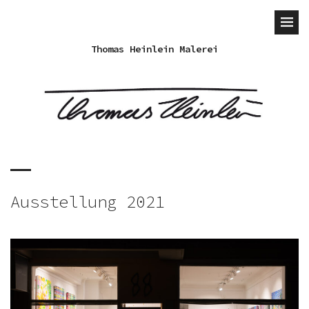
Thomas Heinlein Malerei
Ausstellung 2021