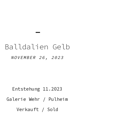
Balldalien Gelb
NOVEMBER 26, 2023
Entstehung 11.2023
Galerie Wehr / Pulheim
Verkauft / Sold