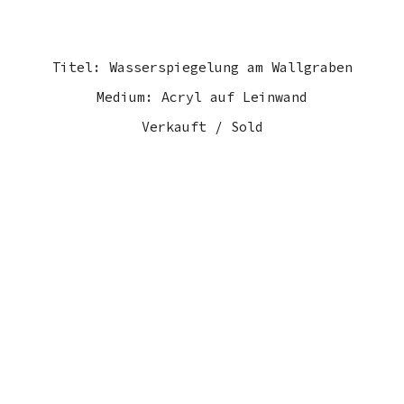
Titel: Wasserspiegelung am Wallgraben
Medium: Acryl auf Leinwand
Verkauft / Sold