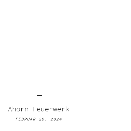
Ahorn Feuerwerk
FEBRUAR 20, 2024