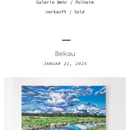
Galerie Wehr / Pulheim
verkauft / Sold
Bekau
JANUAR 21, 2025