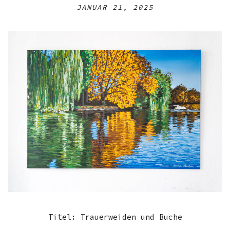
JANUAR 21, 2025
Titel: Trauerweiden und Buche