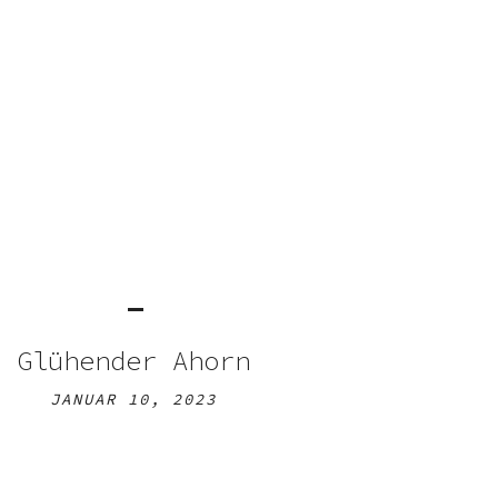
Glühender Ahorn
JANUAR 10, 2023