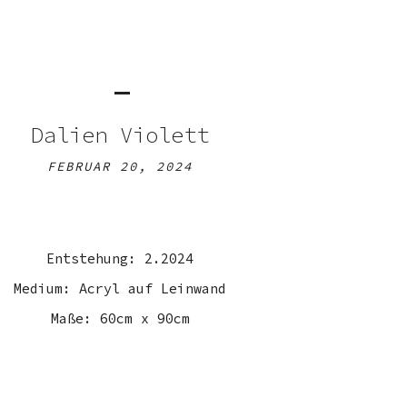
Dalien Violett
FEBRUAR 20, 2024
Entstehung: 2.2024
Medium: Acryl auf Leinwand
Maße: 60cm x 90cm