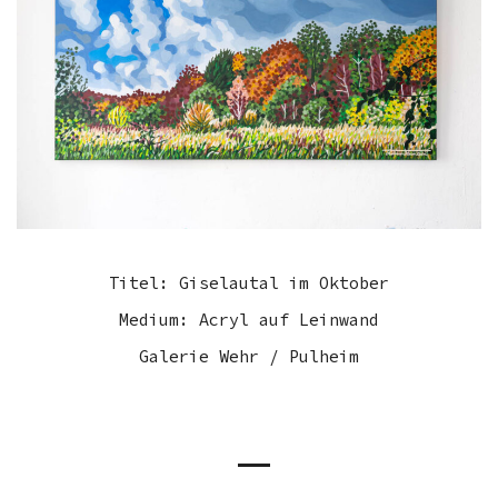
Titel: Giselautal im Oktober
Medium: Acryl auf Leinwand
Galerie Wehr / Pulheim