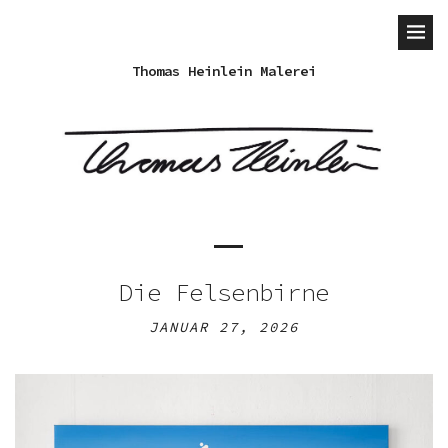
Thomas Heinlein Malerei
Die Felsenbirne
JANUAR 27, 2026