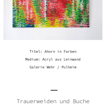
Titel: Ahorn in Farben
Medium: Acryl aus Leinwand
Galerie Wehr / Pulheim
Trauerweiden und Buche