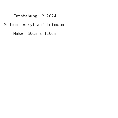
Entstehung: 2.2024
Medium: Acryl auf Leinwand
Maße: 80cm x 120cm