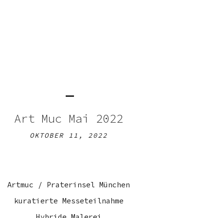
Art Muc Mai 2022
OKTOBER 11, 2022
Artmuc / Praterinsel München
kuratierte Messeteilnahme
Hybride Malerei