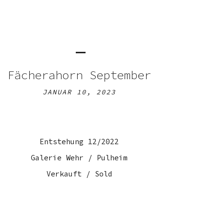
Fächerahorn September
JANUAR 10, 2023
Entstehung 12/2022
Galerie Wehr / Pulheim
Verkauft / Sold