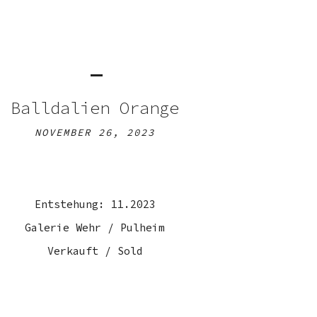
Balldalien Orange
NOVEMBER 26, 2023
Entstehung: 11.2023
Galerie Wehr / Pulheim
Verkauft / Sold