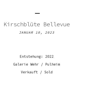
Kirschblüte Bellevue
JANUAR 10, 2023
Entstehung: 2022
Galerie Wehr / Pulheim
Verkauft / Sold