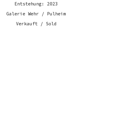
Entstehung: 2023
Galerie Wehr / Pulheim
Verkauft / Sold