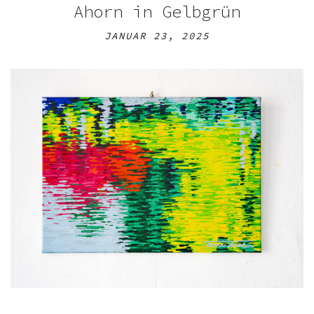
Ahorn in Gelbgrün
JANUAR 23, 2025