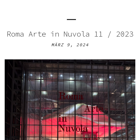
Roma Arte in Nuvola 11 / 2023
MÄRZ 9, 2024