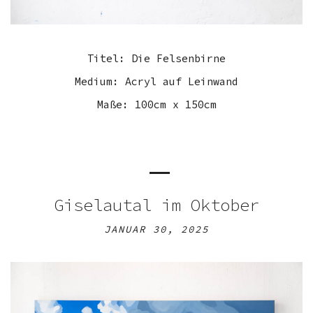
Titel: Die Felsenbirne
Medium: Acryl auf Leinwand
Maße: 100cm x 150cm
Giselautal im Oktober
JANUAR 30, 2025