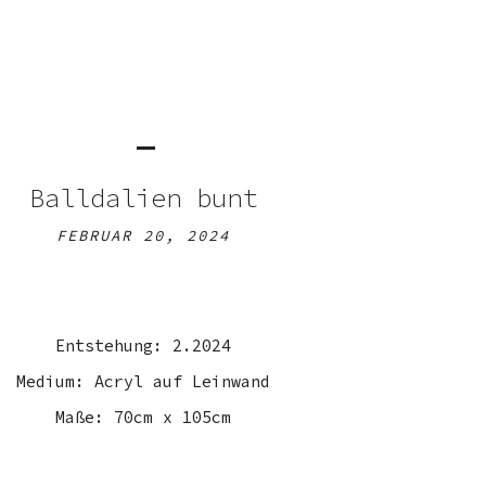
Balldalien bunt
FEBRUAR 20, 2024
Entstehung: 2.2024
Medium: Acryl auf Leinwand
Maße: 70cm x 105cm