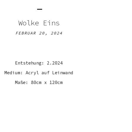
Wolke Eins
FEBRUAR 20, 2024
Entstehung: 2.2024
Medium: Acryl auf Leinwand
Maße: 80cm x 120cm