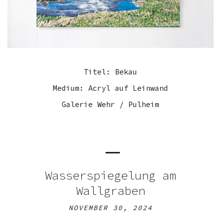
Titel: Bekau
Medium: Acryl auf Leinwand
Galerie Wehr / Pulheim
Wasserspiegelung am
Wallgraben
NOVEMBER 30, 2024