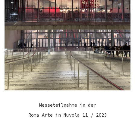
Messeteilnahme in der
Roma Arte in Nuvola 11 / 2023