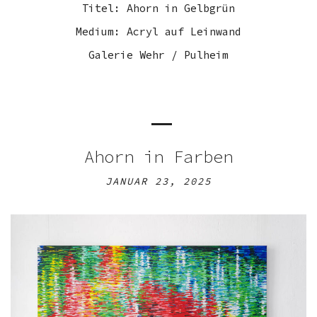
Titel: Ahorn in Gelbgrün
Medium: Acryl auf Leinwand
Galerie Wehr / Pulheim
Ahorn in Farben
JANUAR 23, 2025