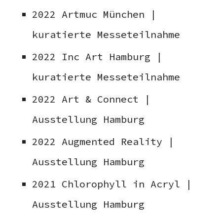
2022 Artmuc München |
kuratierte Messeteilnahme
2022 Inc Art Hamburg |
kuratierte Messeteilnahme
2022 Art & Connect |
Ausstellung Hamburg
2022 Augmented Reality |
Ausstellung Hamburg
2021 Chlorophyll in Acryl |
Ausstellung Hamburg