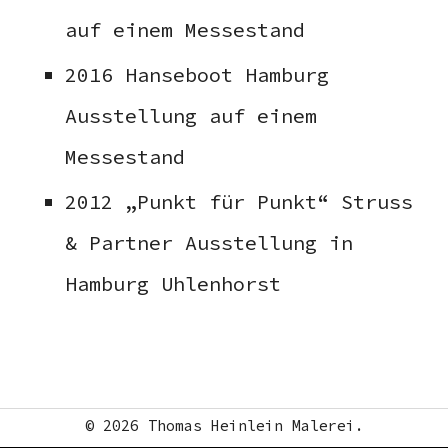
auf einem Messestand
2016 Hanseboot Hamburg
Ausstellung auf einem
Messestand
2012 „Punkt für Punkt“ Struss
& Partner Ausstellung in
Hamburg Uhlenhorst
© 2026
Thomas Heinlein Malerei.