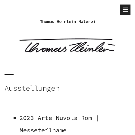
Thomas Heinlein Malerei
Ausstellungen
2023 Arte Nuvola Rom |
Messeteilname