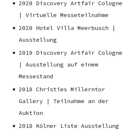
2020 Discovery Artfair Cologne
| Virtuelle Messeteilnahme
2020 Hotel Villa Meerbusch |
Ausstellung
2019 Discovery Artfair Cologne
| Ausstellung auf einem
Messestand
2018 Christies Millerntor
Gallery | Teilnahme an der
Auktion
2018 Kölner Liste Ausstellung