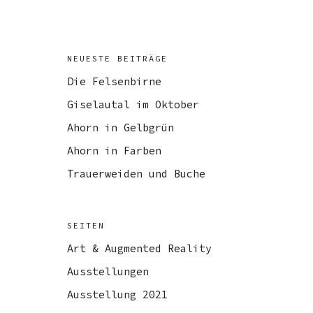
NEUESTE BEITRÄGE
Die Felsenbirne
Giselautal im Oktober
Ahorn in Gelbgrün
Ahorn in Farben
Trauerweiden und Buche
SEITEN
Art & Augmented Reality
Ausstellungen
Ausstellung 2021