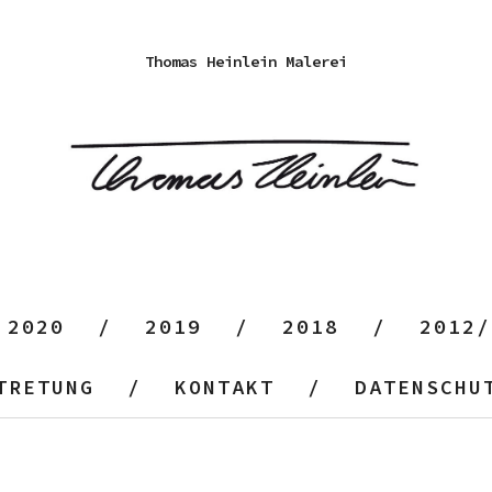
Thomas Heinlein Malerei
2020
2019
2018
2012/
TRETUNG
KONTAKT
DATENSCHU