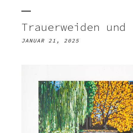
Trauerweiden und 
JANUAR 21, 2025