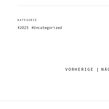
KATEGORIE
2025
Uncategorized
VORHERIGE
|
NÄ