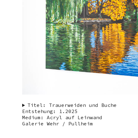
Titel: Trauerweiden und Buche
Entstehung: 1.2025
Medium: Acryl auf Leinwand
Galerie Wehr / Pullheim