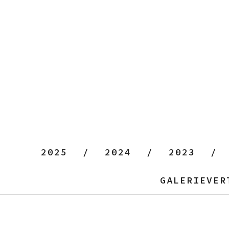
2025
2024
2023
GALERIEVER