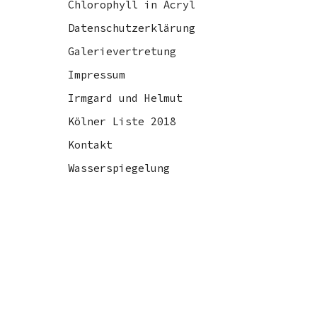
Chlorophyll in Acryl
Datenschutzerklärung
Galerievertretung
Impressum
Irmgard und Helmut
Kölner Liste 2018
Kontakt
Wasserspiegelung