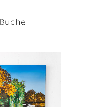
Buche