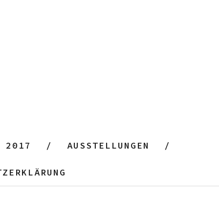
 2017
AUSSTELLUNGEN
TZERKLÄRUNG