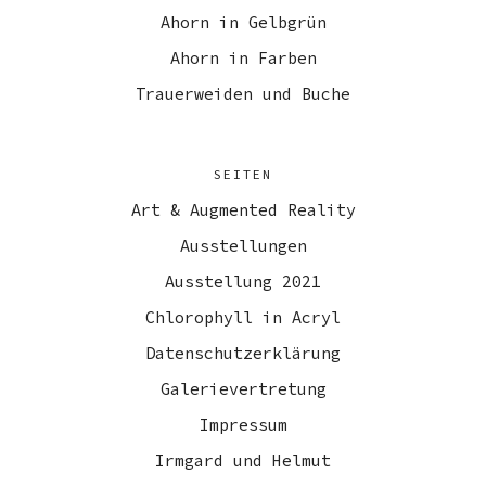
Ahorn in Gelbgrün
Ahorn in Farben
Trauerweiden und Buche
SEITEN
Art & Augmented Reality
Ausstellungen
Ausstellung 2021
Chlorophyll in Acryl
Datenschutzerklärung
Galerievertretung
Impressum
Irmgard und Helmut