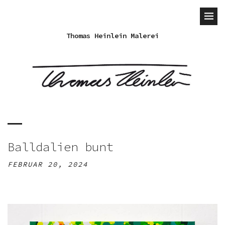
Thomas Heinlein Malerei
Balldalien bunt
FEBRUAR 20, 2024