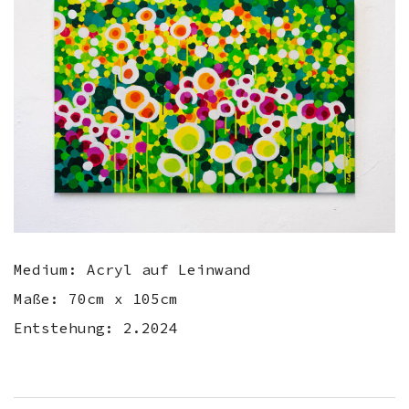
Medium: Acryl auf Leinwand
Maße: 70cm x 105cm
Entstehung: 2.2024