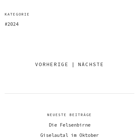
KATEGORIE
2024
VORHERIGE
|
NÄCHSTE
NEUESTE BEITRÄGE
Die Felsenbirne
Giselautal im Oktober