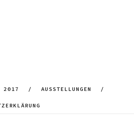
 2017
AUSSTELLUNGEN
TZERKLÄRUNG