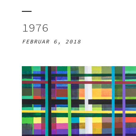
1976
FEBRUAR 6, 2018