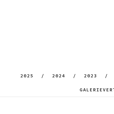
2025
2024
2023
GALERIEVER