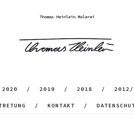
Thomas Heinlein Malerei
2020
2019
2018
2012/
TRETUNG
KONTAKT
DATENSCHU