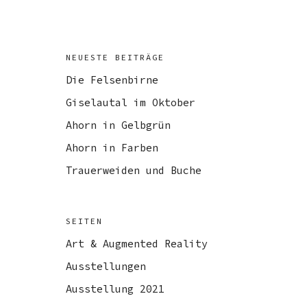
NEUESTE BEITRÄGE
Die Felsenbirne
Giselautal im Oktober
Ahorn in Gelbgrün
Ahorn in Farben
Trauerweiden und Buche
SEITEN
Art & Augmented Reality
Ausstellungen
Ausstellung 2021