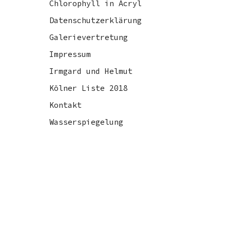
Chlorophyll in Acryl
Datenschutzerklärung
Galerievertretung
Impressum
Irmgard und Helmut
Kölner Liste 2018
Kontakt
Wasserspiegelung